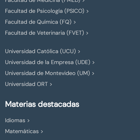
Facultad de Medicina (FMED) >
Facultad de Psicología (PSICO) >
Facultad de Química (FQ) >
Facultad de Veterinaria (FVET) >
Universidad Católica (UCU) >
Universidad de la Empresa (UDE) >
Universidad de Montevideo (UM) >
Universidad ORT >
Materias destacadas
Idiomas >
Matemáticas >