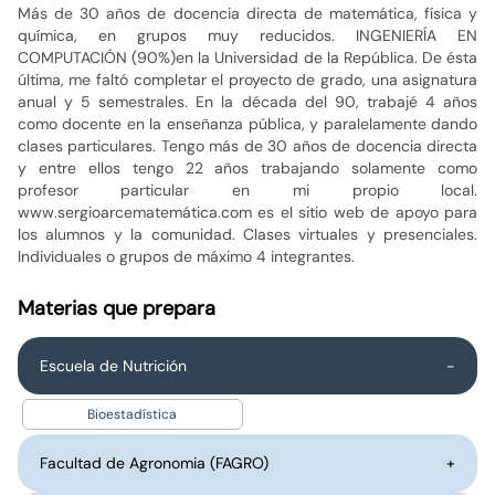
Más de 30 años de docencia directa de matemática, física y
química, en grupos muy reducidos. INGENIERÍA EN
COMPUTACIÓN (90%)en la Universidad de la República. De ésta
última, me faltó completar el proyecto de grado, una asignatura
anual y 5 semestrales. En la década del 90, trabajé 4 años
como docente en la enseñanza pública, y paralelamente dando
clases particulares. Tengo más de 30 años de docencia directa
y entre ellos tengo 22 años trabajando solamente como
profesor particular en mi propio local.
www.sergioarcematemática.com es el sitio web de apoyo para
los alumnos y la comunidad. Clases virtuales y presenciales.
Individuales o grupos de máximo 4 integrantes.
Materias que prepara
Escuela de Nutrición
-
Bioestadística
Facultad de Agronomia (FAGRO)
+