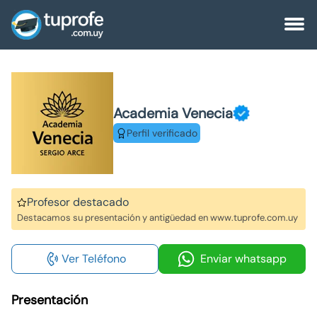
Academia Venecia
Perfil verificado
Profesor destacado
Destacamos su presentación y antigüedad en www.tuprofe.com.uy
Ver Teléfono
Enviar whatsapp
Presentación