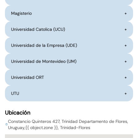
Magisterio
+
Universidad Catolica (UCU)
+
Universidad de la Empresa (UDE)
+
Universidad de Montevideo (UM)
+
Universidad ORT
+
UTU
+
Ubicación
Constancio Quinteros 427, Trinidad Departamento de Flores,
Uruguay,{{ object.zone }}, Trinidad-Flores