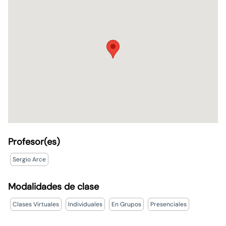
Profesor(es)
Sergio Arce
Modalidades de clase
Clases Virtuales
Individuales
En Grupos
Presenciales