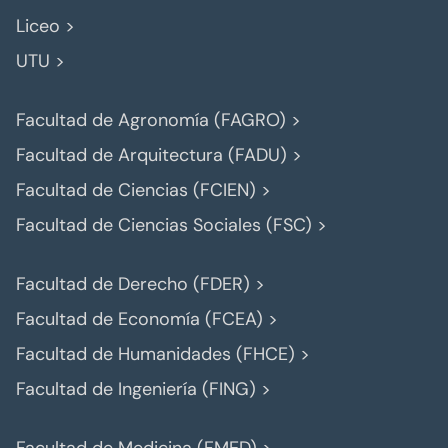
Liceo >
UTU >
Facultad de Agronomía (FAGRO) >
Facultad de Arquitectura (FADU) >
Facultad de Ciencias (FCIEN) >
Facultad de Ciencias Sociales (FSC) >
Facultad de Derecho (FDER) >
Facultad de Economía (FCEA) >
Facultad de Humanidades (FHCE) >
Facultad de Ingeniería (FING) >