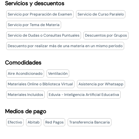
Servicios y descuentos
Servicio por Preparación de Examen
Servicio de Curso Paralelo
Servicio por Tema de Materia
Servicio de Dudas o Consultas Puntuales
Descuentos por Grupos
Descuento por realizar más de una materia en un mismo período
Comodidades
Aire Acondicionado
Ventilación
Materiales Online o Biblioteca Virtual
Asistencia por Whatsapp
Materiales Incluidos
Eduvia - Inteligencia Artificial Educativa
Medios de pago
Efectivo
Abitab
Red Pagos
Transferencia Bancaria