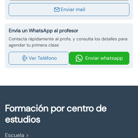
Enviar mail
Envía un WhatsApp al profesor
Contacta rápidamente al profe, y consulta los detalles para
agendar tu primera clase
Ver Teléfono
Enviar whatsapp
Formación por centro de
estudios
Escuela >