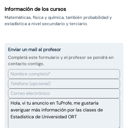
Información de los cursos
Matemáticas, física y química, también probabilidad y
estadística a nivel secundario y terciario.
Enviar un mail al profesor
Completá este formulario y el profesor se pondrá en
contacto contigo.