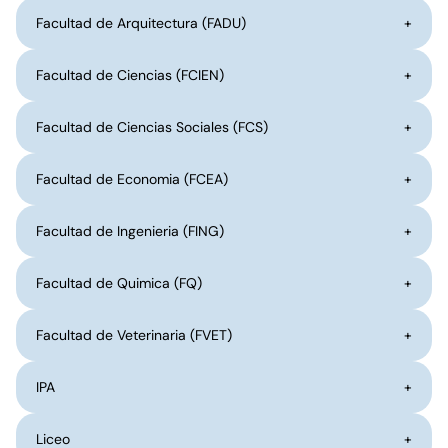
Facultad de Arquitectura (FADU)
+
Facultad de Ciencias (FCIEN)
+
Facultad de Ciencias Sociales (FCS)
+
Facultad de Economia (FCEA)
+
Facultad de Ingenieria (FING)
+
Facultad de Quimica (FQ)
+
Facultad de Veterinaria (FVET)
+
IPA
+
Liceo
+