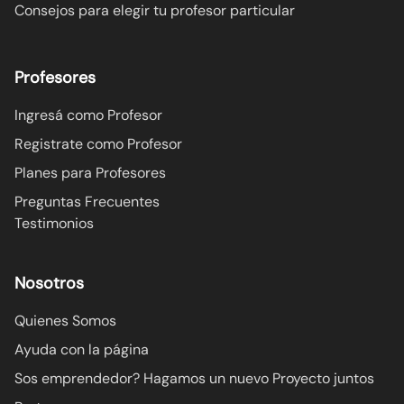
Consejos para elegir tu profesor particular
Profesores
Ingresá como Profesor
Registrate como Profesor
Planes para Profesores
Preguntas Frecuentes
Testimonios
Nosotros
Quienes Somos
Ayuda con la página
Sos emprendedor? Hagamos un nuevo Proyecto juntos