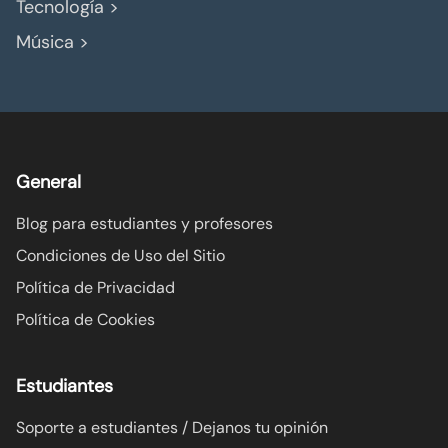
Tecnología >
Música >
General
Blog para estudiantes y profesores
Condiciones de Uso del Sitio
Política de Privacidad
Política de Cookies
Estudiantes
Soporte a estudiantes / Dejanos tu opinión