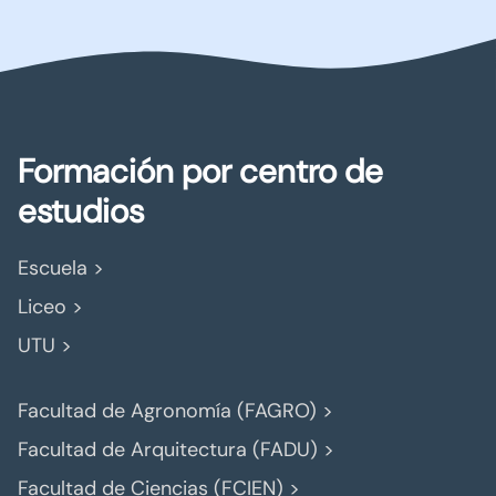
Formación por centro de
estudios
Escuela >
Liceo >
UTU >
Facultad de Agronomía (FAGRO) >
Facultad de Arquitectura (FADU) >
Facultad de Ciencias (FCIEN) >