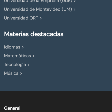
Universidad de la Empresa (UDE) >
Universidad de Montevideo (UM) >
Universidad ORT >
Materias destacadas
Idiomas >
Matemáticas >
Tecnología >
Música >
General