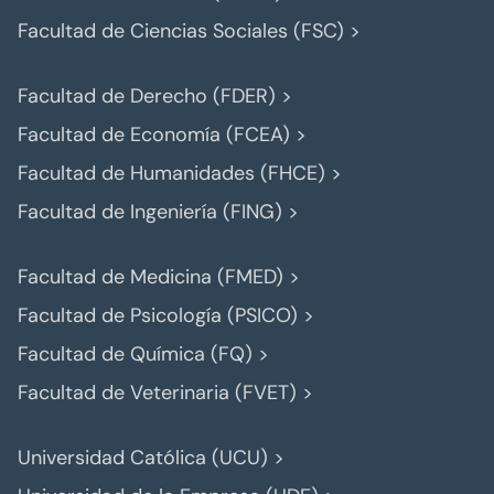
Facultad de Ciencias Sociales (FSC) >
Facultad de Derecho (FDER) >
Facultad de Economía (FCEA) >
Facultad de Humanidades (FHCE) >
Facultad de Ingeniería (FING) >
Facultad de Medicina (FMED) >
Facultad de Psicología (PSICO) >
Facultad de Química (FQ) >
Facultad de Veterinaria (FVET) >
Universidad Católica (UCU) >