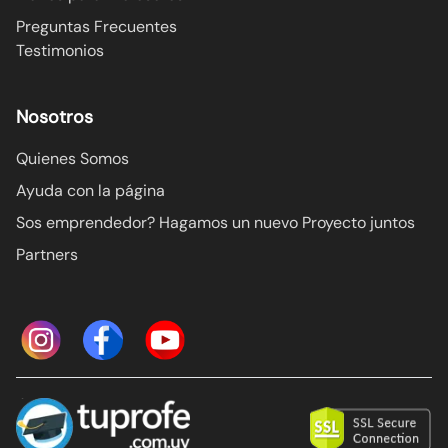
Preguntas Frecuentes
Testimonios
Nosotros
Quienes Somos
Ayuda con la página
Sos emprendedor? Hagamos un nuevo Proyecto juntos
Partners