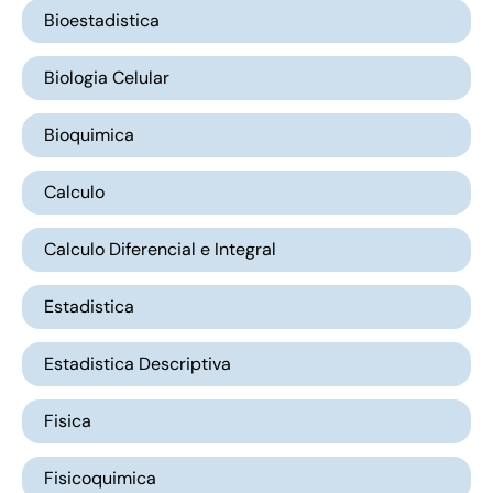
Bioestadistica
Biologia Celular
Bioquimica
Calculo
Calculo Diferencial e Integral
Estadistica
Estadistica Descriptiva
Fisica
Fisicoquimica