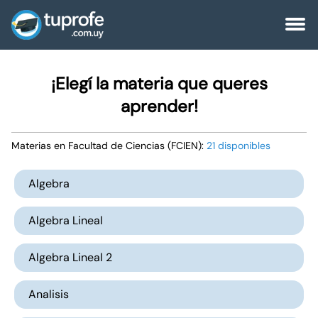
¡Elegí la materia que queres
aprender!
Materias en Facultad de Ciencias (FCIEN):
21 disponibles
Algebra
Algebra Lineal
Algebra Lineal 2
Analisis