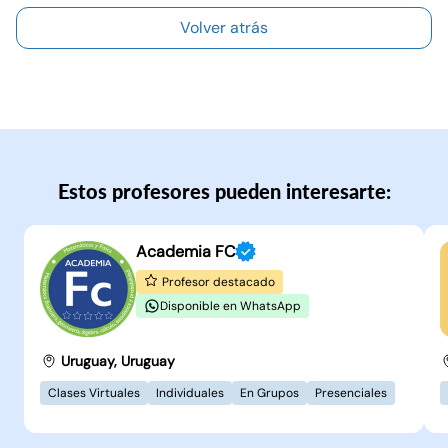
Volver atrás
Estos profesores pueden interesarte:
Academia FC
Profesor destacado
Disponible en WhatsApp
Uruguay, Uruguay
Clases Virtuales
Individuales
En Grupos
Presenciales