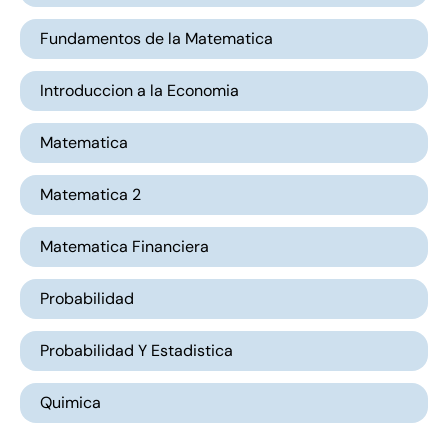
Fundamentos de la Matematica
Introduccion a la Economia
Matematica
Matematica 2
Matematica Financiera
Probabilidad
Probabilidad Y Estadistica
Quimica