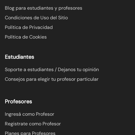
Blog para estudiantes y profesores
Condiciones de Uso del Sitio
Política de Privacidad
Política de Cookies
Estudiantes
Soporte a estudiantes / Dejanos tu opinión
Consejos para elegir tu profesor particular
Profesores
Ingresá como Profesor
Registrate como Profesor
Planes para Profesores