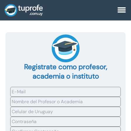
Registrate como profesor,
academia o instituto