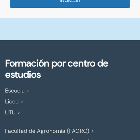
INGRESA
Formación por centro de
estudios
Escuela >
Liceo >
UTU >
Facultad de Agronomía (FAGRO) >