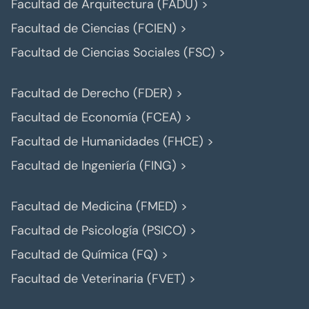
Facultad de Arquitectura (FADU) >
Facultad de Ciencias (FCIEN) >
Facultad de Ciencias Sociales (FSC) >
Facultad de Derecho (FDER) >
Facultad de Economía (FCEA) >
Facultad de Humanidades (FHCE) >
Facultad de Ingeniería (FING) >
Facultad de Medicina (FMED) >
Facultad de Psicología (PSICO) >
Facultad de Química (FQ) >
Facultad de Veterinaria (FVET) >