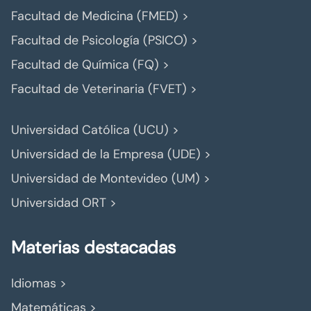
Facultad de Medicina (FMED) >
Facultad de Psicología (PSICO) >
Facultad de Química (FQ) >
Facultad de Veterinaria (FVET) >
Universidad Católica (UCU) >
Universidad de la Empresa (UDE) >
Universidad de Montevideo (UM) >
Universidad ORT >
Materias destacadas
Idiomas >
Matemáticas >