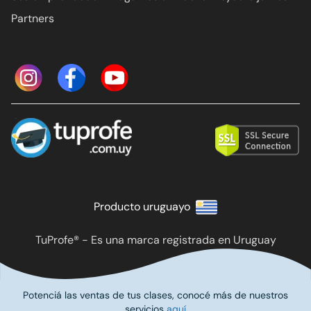
Partners
Producto uruguayo
TuProfe® - Es una marca registrada en Uruguay
Potenciá las ventas de tus clases, conocé más de nuestros
servicios
aquí