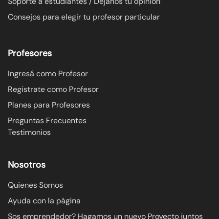
Soporte a estudiantes / Dejanos tu opinión
Consejos para elegir tu profesor particular
Profesores
Ingresá como Profesor
Registrate como Profesor
Planes para Profesores
Preguntas Frecuentes
Testimonios
Nosotros
Quienes Somos
Ayuda con la página
Sos emprendedor? Hagamos un nuevo Proyecto juntos