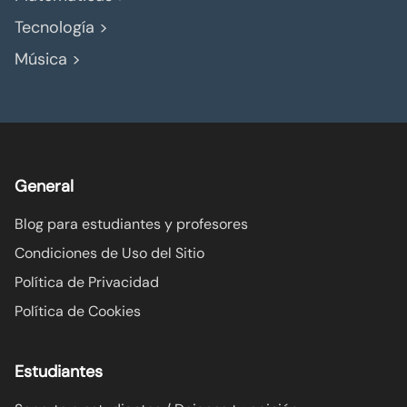
Tecnología >
Música >
General
Blog para estudiantes y profesores
Condiciones de Uso del Sitio
Política de Privacidad
Política de Cookies
Estudiantes