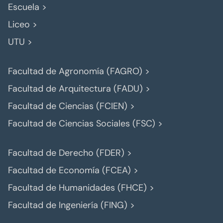
Escuela >
Liceo >
UTU >
Facultad de Agronomía (FAGRO) >
Facultad de Arquitectura (FADU) >
Facultad de Ciencias (FCIEN) >
Facultad de Ciencias Sociales (FSC) >
Facultad de Derecho (FDER) >
Facultad de Economía (FCEA) >
Facultad de Humanidades (FHCE) >
Facultad de Ingeniería (FING) >