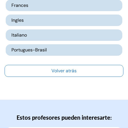
Frances
Ingles
Italiano
Portugues-Brasil
Volver atrás
Estos profesores pueden interesarte: