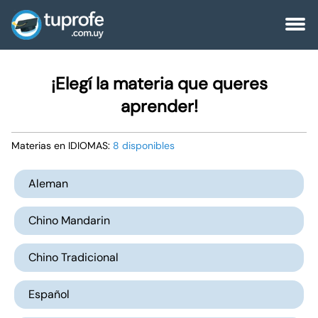
¡Elegí la materia que queres
aprender!
Materias en IDIOMAS:
8 disponibles
Aleman
Chino Mandarin
Chino Tradicional
Español