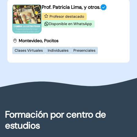
Prof. Patricia Lima, y otros.
Profesor destacado
Disponible en WhatsApp
Montevideo, Pocitos
Clases Virtuales
Individuales
Presenciales
Formación por centro de
estudios