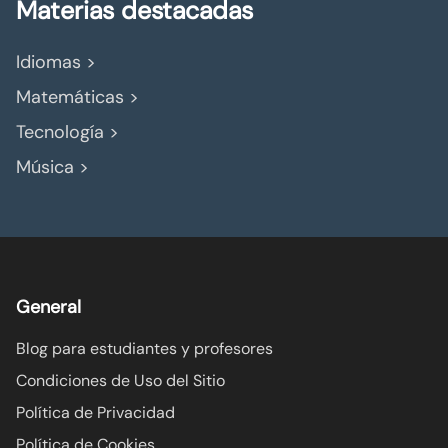
Materias destacadas
Idiomas >
Matemáticas >
Tecnología >
Música >
General
Blog para estudiantes y profesores
Condiciones de Uso del Sitio
Política de Privacidad
Política de Cookies