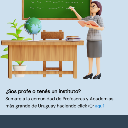
¿Sos profe o tenés un instituto?
Sumate a la comunidad de Profesores y Academias
más grande de Uruguay haciendo click 👉
aquí