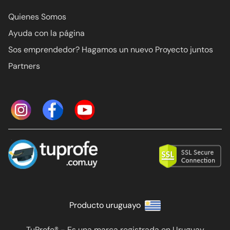
Quienes Somos
Ayuda con la página
Sos emprendedor? Hagamos un nuevo Proyecto juntos
Partners
Producto uruguayo
TuProfe® - Es una marca registrada en Uruguay