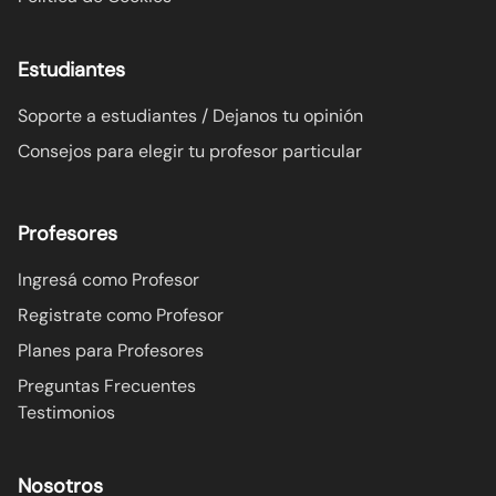
Estudiantes
Soporte a estudiantes / Dejanos tu opinión
Consejos para elegir tu profesor particular
Profesores
Ingresá como Profesor
Registrate como Profesor
Planes para Profesores
Preguntas Frecuentes
Testimonios
Nosotros