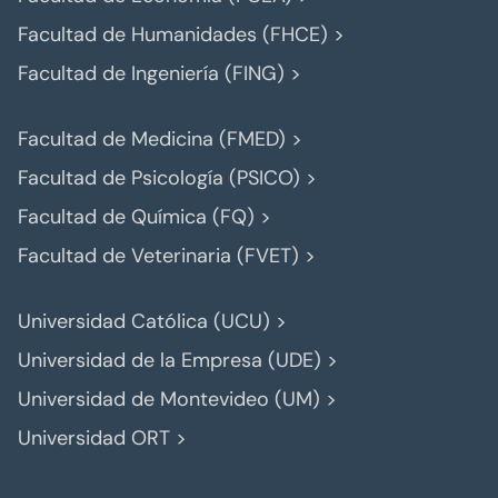
Facultad de Humanidades (FHCE) >
Facultad de Ingeniería (FING) >
Facultad de Medicina (FMED) >
Facultad de Psicología (PSICO) >
Facultad de Química (FQ) >
Facultad de Veterinaria (FVET) >
Universidad Católica (UCU) >
Universidad de la Empresa (UDE) >
Universidad de Montevideo (UM) >
Universidad ORT >