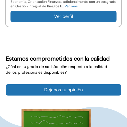
Economía, Orientación Finanzas, adicionalmente con un posgrado
en Gestión Integral de Riesgos E...
Ver mas
Ver perfil
Estamos comprometidos con la calidad
¿Cúal es tu grado de satisfacción respecto a la calidad
de los profesionales disponibles?
Dejanos tu opinión