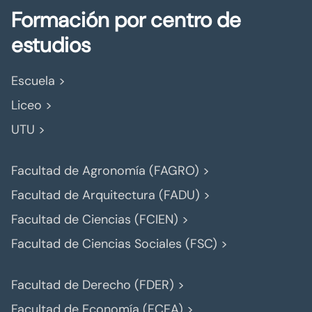
Formación por centro de
estudios
Escuela >
Liceo >
UTU >
Facultad de Agronomía (FAGRO) >
Facultad de Arquitectura (FADU) >
Facultad de Ciencias (FCIEN) >
Facultad de Ciencias Sociales (FSC) >
Facultad de Derecho (FDER) >
Facultad de Economía (FCEA) >