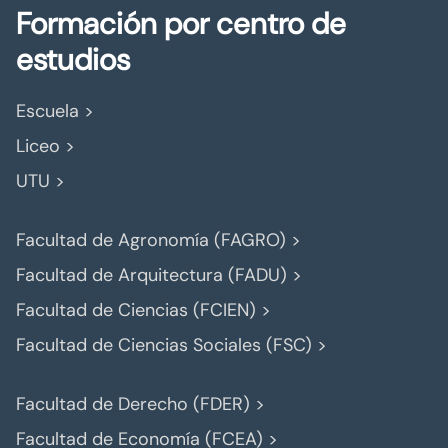
Formación por centro de
estudios
Escuela >
Liceo >
UTU >
Facultad de Agronomía (FAGRO) >
Facultad de Arquitectura (FADU) >
Facultad de Ciencias (FCIEN) >
Facultad de Ciencias Sociales (FSC) >
Facultad de Derecho (FDER) >
Facultad de Economía (FCEA) >