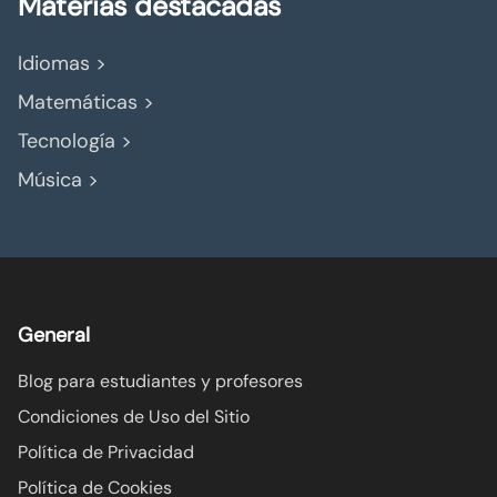
Materias destacadas
Idiomas >
Matemáticas >
Tecnología >
Música >
General
Blog para estudiantes y profesores
Condiciones de Uso del Sitio
Política de Privacidad
Política de Cookies