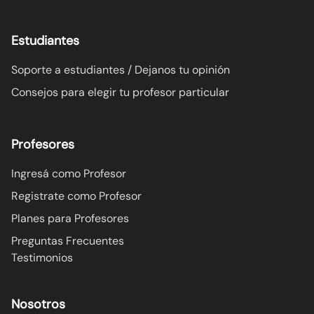
Estudiantes
Soporte a estudiantes / Dejanos tu opinión
Consejos para elegir tu profesor particular
Profesores
Ingresá como Profesor
Registrate como Profesor
Planes para Profesores
Preguntas Frecuentes
Testimonios
Nosotros