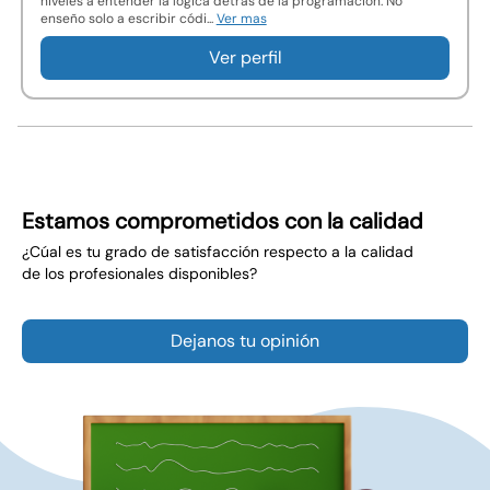
niveles a entender la lógica detrás de la programación. No
enseño solo a escribir códi...
Ver mas
Ver perfil
Estamos comprometidos con la calidad
¿Cúal es tu grado de satisfacción respecto a la calidad
de los profesionales disponibles?
Dejanos tu opinión