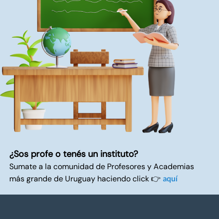
¿Sos profe o tenés un instituto?
Sumate a la comunidad de Profesores y Academias
más grande de Uruguay haciendo click 👉
aquí