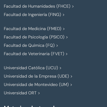
Facultad de Humanidades (FHCE) >
Facultad de Ingeniería (FING) >
Facultad de Medicina (FMED) >
Facultad de Psicología (PSICO) >
Facultad de Química (FQ) >
Facultad de Veterinaria (FVET) >
Universidad Católica (UCU) >
Universidad de la Empresa (UDE) >
Universidad de Montevideo (UM) >
Universidad ORT >