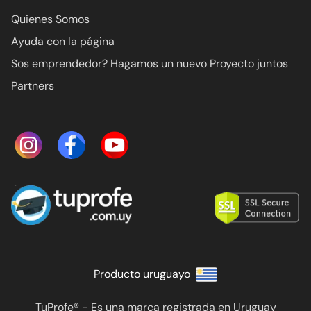
Quienes Somos
Ayuda con la página
Sos emprendedor? Hagamos un nuevo Proyecto juntos
Partners
Producto uruguayo
TuProfe® - Es una marca registrada en Uruguay