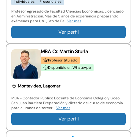
Individuales
Presenciales
Profesor egresado de Facultad Ciencias Económicas, Licenciado
en Administración. Más de 5 años de experiencia preparando
exámenes para Utu , 6to de Ba...
Ver mas
Ver perfil
MBA Cr. Martín Sturla
Profesor titulado
Disponible en WhatsApp
Montevideo, Lagomar
MBA - Contador Pùblico Docente de Economía Colegio y Liceo
San Juan Bautista Preparación y dictado del curso de economía
para alumnos de tercer ...
Ver mas
Ver perfil