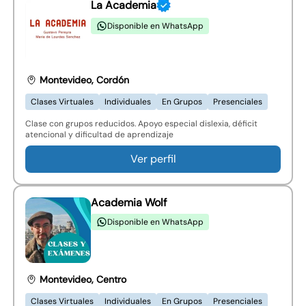
La Academia
Disponible en WhatsApp
Montevideo, Cordón
Clases Virtuales
Individuales
En Grupos
Presenciales
Clase con grupos reducidos. Apoyo especial dislexia, déficit
atencional y dificultad de aprendizaje
Ver perfil
Academia Wolf
Disponible en WhatsApp
Montevideo, Centro
Clases Virtuales
Individuales
En Grupos
Presenciales