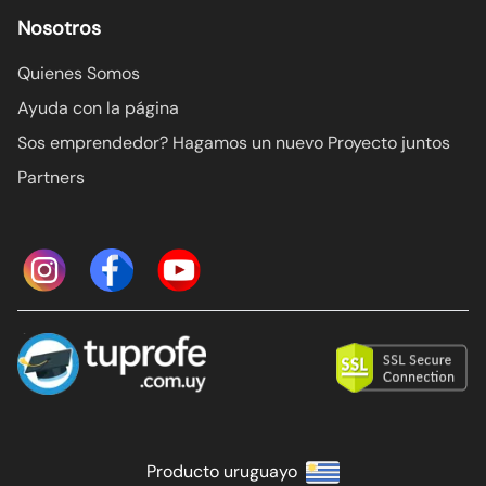
Nosotros
Quienes Somos
Ayuda con la página
Sos emprendedor? Hagamos un nuevo Proyecto juntos
Partners
Producto uruguayo