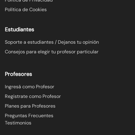
Política de Cookies
Estudiantes
Soporte a estudiantes / Dejanos tu opinión
Consejos para elegir tu profesor particular
Profesores
Ingresá como Profesor
Registrate como Profesor
Planes para Profesores
Preguntas Frecuentes
Testimonios