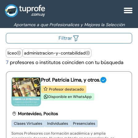
Aportamos a que Profesionalices y Mejores la Selección
Filtrar
liceo
administracion-y-contabilidad
7
profesores o institutos coinciden con tu búsqueda
Prof. Patricia Lima, y otros.
Profesor destacado
Disponible en WhatsApp
Montevideo, Pocitos
Clases Virtuales
Individuales
Presenciales
Somos Profesores con formación académica y amplia