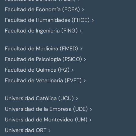
Facultad de Economía (FCEA) >
Facultad de Humanidades (FHCE) >
Facultad de Ingeniería (FING) >
Facultad de Medicina (FMED) >
Facultad de Psicología (PSICO) >
Facultad de Química (FQ) >
Facultad de Veterinaria (FVET) >
Universidad Católica (UCU) >
Universidad de la Empresa (UDE) >
Universidad de Montevideo (UM) >
Universidad ORT >