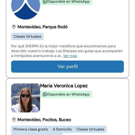
Disponible en WhatsApp
Montevideo, Parque Rodó
Clases Virtuales
Por qué SHERPA: Es la mejor metáfora que encontramos para
describir nuestro trabajo. Los Sherpas son guías que acompañan
a intrépidos aventureros a al...
Ver mas
Ver perfil
Maria Veronica Lopez
Disponible en WhatsApp
Montevideo, Pocitos, Buceo
Primera clase gratis
A Domicilio
Clases Virtuales