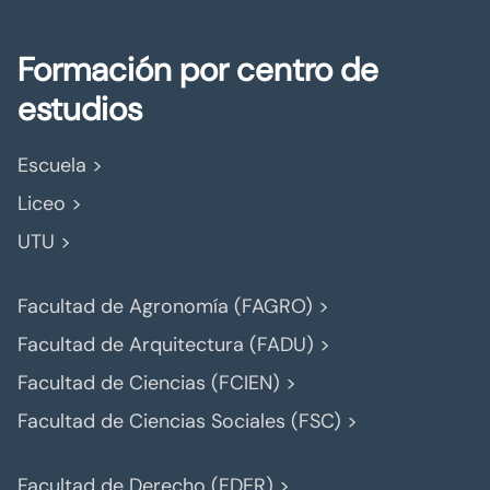
Formación por centro de
estudios
Escuela >
Liceo >
UTU >
Facultad de Agronomía (FAGRO) >
Facultad de Arquitectura (FADU) >
Facultad de Ciencias (FCIEN) >
Facultad de Ciencias Sociales (FSC) >
Facultad de Derecho (FDER) >