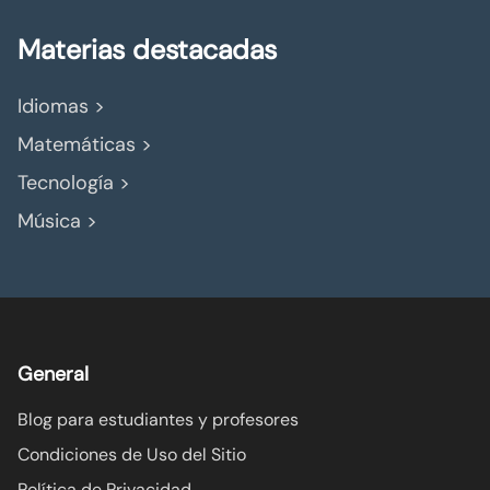
Materias destacadas
Idiomas >
Matemáticas >
Tecnología >
Música >
General
Blog para estudiantes y profesores
Condiciones de Uso del Sitio
Política de Privacidad