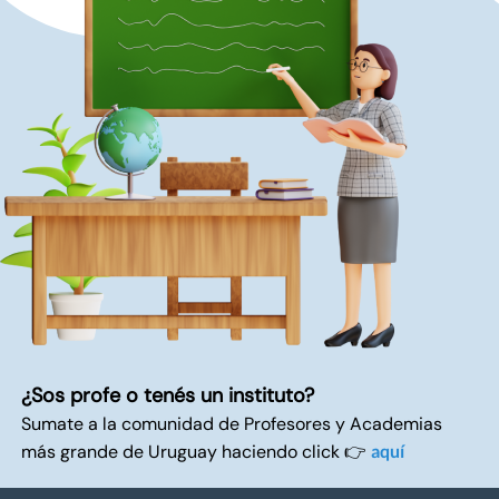
¿Sos profe o tenés un instituto?
Sumate a la comunidad de Profesores y Academias
más grande de Uruguay haciendo click 👉
aquí