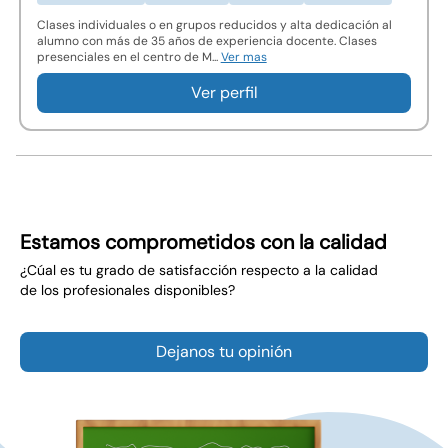
Clases individuales o en grupos reducidos y alta dedicación al
alumno con más de 35 años de experiencia docente. Clases
presenciales en el centro de M...
Ver mas
Ver perfil
Estamos comprometidos con la calidad
¿Cúal es tu grado de satisfacción respecto a la calidad
de los profesionales disponibles?
Dejanos tu opinión